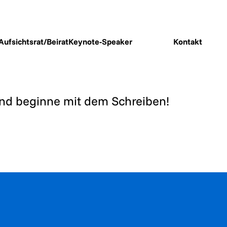
Aufsichtsrat/Beirat
Keynote-Speaker
Kontakt
 und beginne mit dem Schreiben!