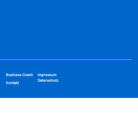
Business-Coach
Impressum
Datenschutz
Kontakt